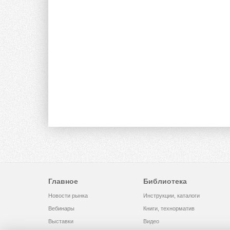
Главное
Библиотека
Новости рынка
Инструкции, каталоги
Вебинары
Книги, технорматив
Выставки
Видео