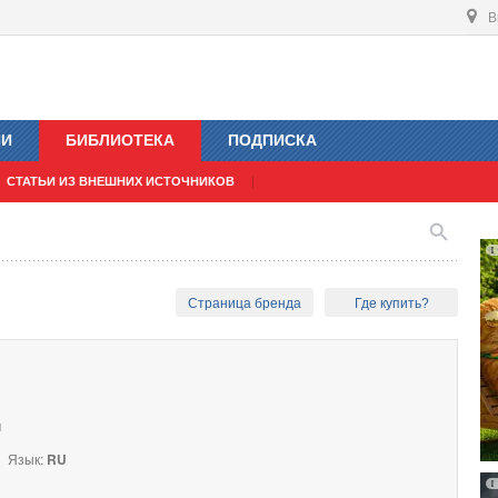
В
ИИ
БИБЛИОТЕКА
ПОДПИСКА
СТАТЬИ ИЗ ВНЕШНИХ ИСТОЧНИКОВ
Страница бренда
Где купить?
и
Язык:
RU