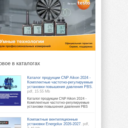
овое в каталогах
Каталог продукции CNP Aikon 2024 -
Комплектные частотно-регулируемые
установки повышения давления PBS.
pdf, 15.55 Mb
Каталог продукции CNP Aikon 2024 -
Комплектные частотно-регулируемые
установки повышения давления PBS
Компактные вентиляционные
установки Energolux 2026-2027.
pdf,