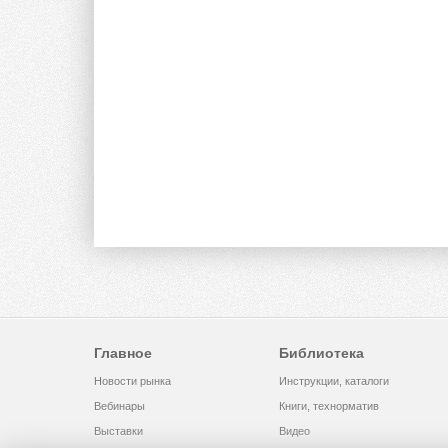
Главное
Библиотека
Новости рынка
Инструкции, каталоги
Вебинары
Книги, технорматив
Выставки
Видео