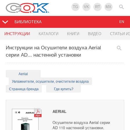
TG
VK
RT
MX
БИБЛИОТЕКА
EN
ИНСТРУКЦИИ
КАТАЛОГИ
КНИГИ
ВИДЕО
СТАТЬИ И
Инструкции на Осушители воздуха Aerial
серии AD... настенной установки
Aerial
Увлажнители, осушители, очистители воздуха
Страница бренда
Где купить?
AERIAL
Осушители воздуха Aerial серии
AD 110 настенной установки.