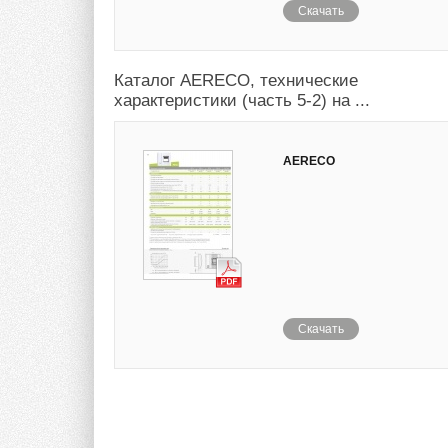
Скачать
Каталог AERECO, технические
характеристики (часть 5-2) на ...
AERECO
Скачать