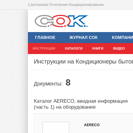
Сантехника Отопление Кондиционирование
ГЛАВНОЕ
ЖУРНАЛ СОК
КОМПАН
ИНСТРУКЦИИ
КАТАЛОГИ
КНИГИ
ВИДЕО
Инструкции на Кондиционеры быт
8
Документы:
Каталог AERECO, вводная информация
(часть 1) на оборудование
AERECO