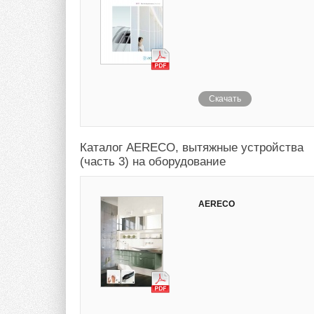
Скачать
Каталог AERECO, вытяжные устройства
(часть 3) на оборудование
AERECO