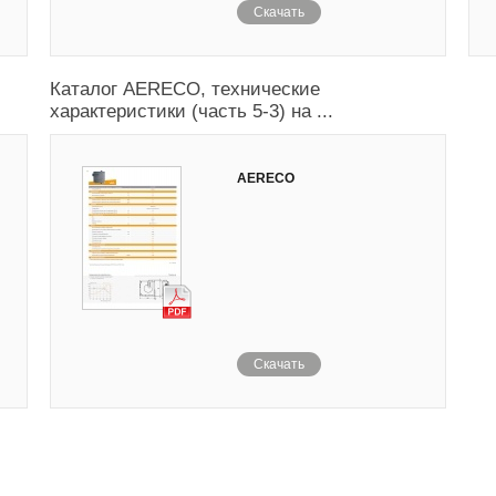
Скачать
Каталог AERECO, технические
характеристики (часть 5-3) на ...
AERECO
Скачать