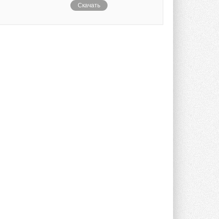
Скачать