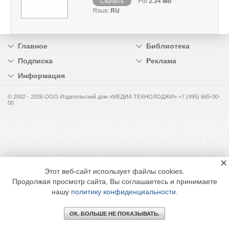
Скачать
Pdf
2.34 Mb
Язык:
RU
Главное
Библиотека
Подписка
Реклама
Информация
© 2002 - 2026 OOO Издательский дом «МЕДИА ТЕХНОЛОДЖИ» +7 (495) 665-00-
00
×
Этот веб-сайт использует файлы cookies.
Продолжая просмотр сайта, Вы соглашаетесь и принимаете
нашу
политику конфиденциальности
.
ОК. БОЛЬШЕ НЕ ПОКАЗЫВАТЬ.