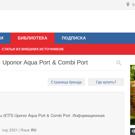
В
ИИ
БИБЛИОТЕКА
ПОДПИСКА
СТАТЬИ ИЗ ВНЕШНИХ ИСТОЧНИКОВ
Uponor Aqua Port & Combi Port
Страница бренда
Где купить?
ы (КТП) Uponor Aqua Port & Combi Port. Информационная
год: 2021 | Язык:
RU