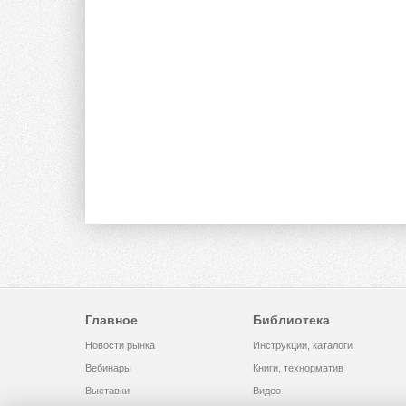
Главное
Библиотека
Новости рынка
Инструкции, каталоги
Вебинары
Книги, технорматив
Выставки
Видео