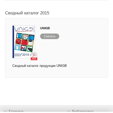
Сводный каталог 2015
UNIGB
Скачать
Сводный каталог продукции UNIGB
Главное
Библиотека