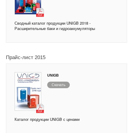
Сводный каталог продукции UNIGB 2018 -
Расширительные баки и гидроаккумуляторы
Прайс-лист 2015
UNIGB
Скачать
Каталог продукции UNIGB с ценами