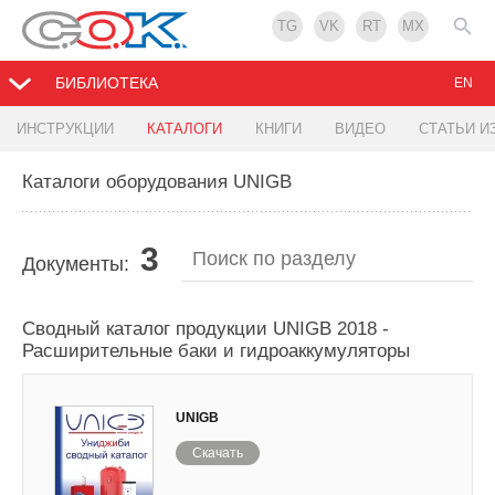
TG
VK
RT
MX
БИБЛИОТЕКА
EN
ИНСТРУКЦИИ
КАТАЛОГИ
КНИГИ
ВИДЕО
СТАТЬИ И
Каталоги оборудования UNIGB
3
Документы:
Сводный каталог продукции UNIGB 2018 -
Расширительные баки и гидроаккумуляторы
UNIGB
Скачать