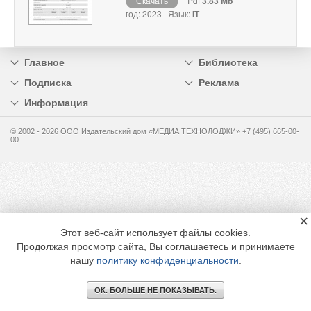
Скачать
Pdf
3.83 Mb
год: 2023 | Язык:
IT
Главное
Библиотека
Подписка
Реклама
Информация
© 2002 - 2026 OOO Издательский дом «МЕДИА ТЕХНОЛОДЖИ» +7 (495) 665-00-
00
×
Этот веб-сайт использует файлы cookies.
Продолжая просмотр сайта, Вы соглашаетесь и принимаете
нашу
политику конфиденциальности
.
ОК. БОЛЬШЕ НЕ ПОКАЗЫВАТЬ.