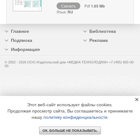
Скачать
Pdf
1.65 Mb
Язык:
RU
Главное
Библиотека
Подписка
Реклама
Информация
© 2002 - 2026 OOO Издательский дом «МЕДИА ТЕХНОЛОДЖИ» +7 (495) 665-00-
00
×
Этот веб-сайт использует файлы cookies.
Продолжая просмотр сайта, Вы соглашаетесь и принимаете
нашу
политику конфиденциальности
.
ОК. БОЛЬШЕ НЕ ПОКАЗЫВАТЬ.