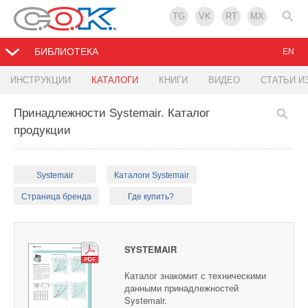
TG
VK
RT
MX
БИБЛИОТЕКА
EN
ИНСТРУКЦИИ
КАТАЛОГИ
КНИГИ
ВИДЕО
СТАТЬИ И
Принадлежности Systemair. Каталог
продукции
Systemair
Каталоги Systemair
Страница бренда
Где купить?
SYSTEMAIR
Каталог знакомит с техническими
данными принадлежностей
Systemair.