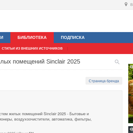
В
ИИ
БИБЛИОТЕКА
ПОДПИСКА
СТАТЬИ ИЗ ВНЕШНИХ ИСТОЧНИКОВ
лых помещений Sinclair 2025
Страница бренда
тем жилых помещений Sinclair 2025 - Бытовые и
неры, воздухоочистители, автоматика, фильтры,