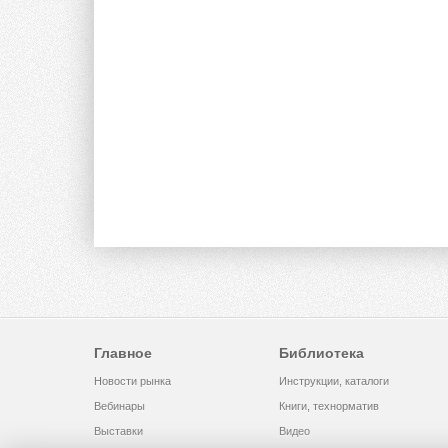
Главное
Библиотека
Новости рынка
Инструкции, каталоги
Вебинары
Книги, технорматив
Выставки
Видео