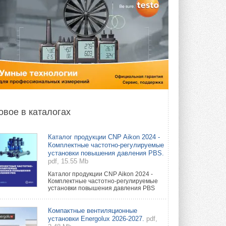
овое в каталогах
Каталог продукции CNP Aikon 2024 -
Комплектные частотно-регулируемые
установки повышения давления PBS.
pdf, 15.55 Mb
Каталог продукции CNP Aikon 2024 -
Комплектные частотно-регулируемые
установки повышения давления PBS
Компактные вентиляционные
установки Energolux 2026-2027.
pdf,