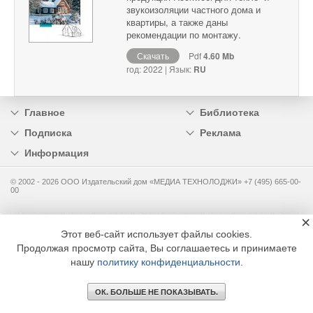
звукоизоляции частного дома и
квартиры, а также даны
рекомендации по монтажу.
Скачать
Pdf
4.60 Mb
год: 2022 | Язык:
RU
Главное
Библиотека
Подписка
Реклама
Информация
© 2002 - 2026 OOO Издательский дом «МЕДИА ТЕХНОЛОДЖИ» +7 (495) 665-00-
00
×
Этот веб-сайт использует файлы cookies.
Продолжая просмотр сайта, Вы соглашаетесь и принимаете
нашу
политику конфиденциальности
.
ОК. БОЛЬШЕ НЕ ПОКАЗЫВАТЬ.