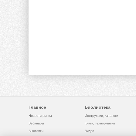
Главное
Библиотека
Новости рынка
Инструкции, каталоги
Вебинары
Книги, технорматив
Выставки
Видео