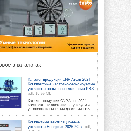
овое в каталогах
Каталог продукции CNP Aikon 2024 -
Комплектные частотно-регулируемые
установки повышения давления PBS.
pdf, 15.55 Mb
Каталог продукции CNP Aikon 2024 -
Комплектные частотно-регулируемые
установки повышения давления PBS
Компактные вентиляционные
установки Energolux 2026-2027.
pdf,