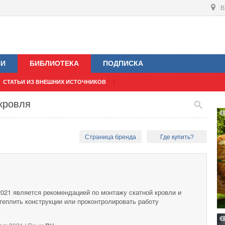
В
ИИ
БИБЛИОТЕКА
ПОДПИСКА
СТАТЬИ ИЗ ВНЕШНИХ ИСТОЧНИКОВ
кровля
Страница бренда
Где купить?
021 является рекомендацией по монтажу скатной кровли и
теплить конструкции или проконтролировать работу