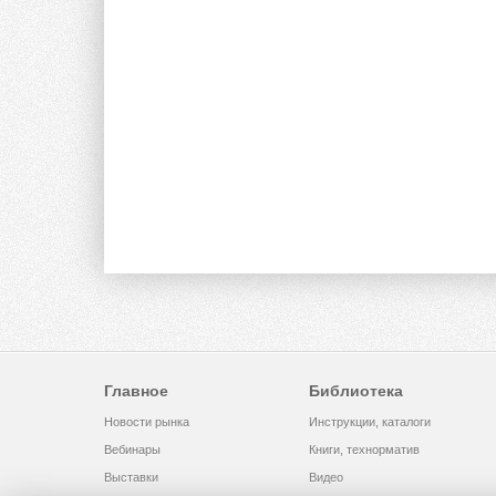
Главное
Библиотека
Новости рынка
Инструкции, каталоги
Вебинары
Книги, технорматив
Выставки
Видео