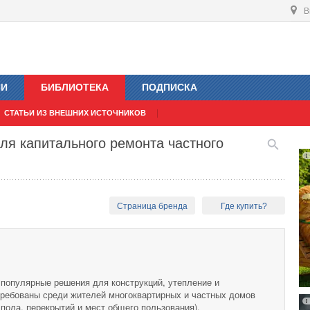
В
ИИ
БИБЛИОТЕКА
ПОДПИСКА
СТАТЬИ ИЗ ВНЕШНИХ ИСТОЧНИКОВ
ля капитального ремонта частного
Страница бренда
Где купить?
 популярные решения для конструкций, утепление и
требованы среди жителей многоквартирных и частных домов
, пола, перекрытий и мест общего пользования).