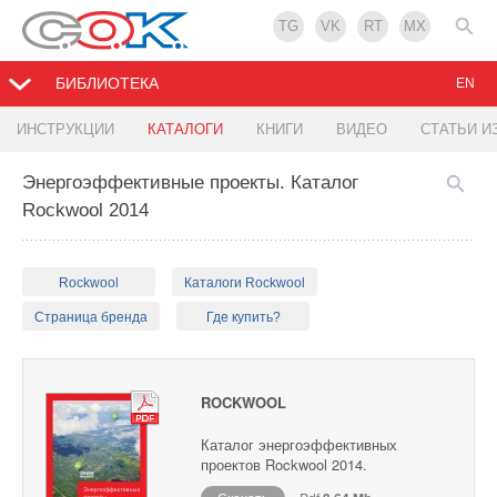
TG
VK
RT
MX
БИБЛИОТЕКА
EN
ИНСТРУКЦИИ
КАТАЛОГИ
КНИГИ
ВИДЕО
СТАТЬИ И
Энергоэффективные проекты. Каталог
Rockwool 2014
Rockwool
Каталоги Rockwool
Страница бренда
Где купить?
ROCKWOOL
Каталог энергоэффективных
проектов Rockwool 2014.