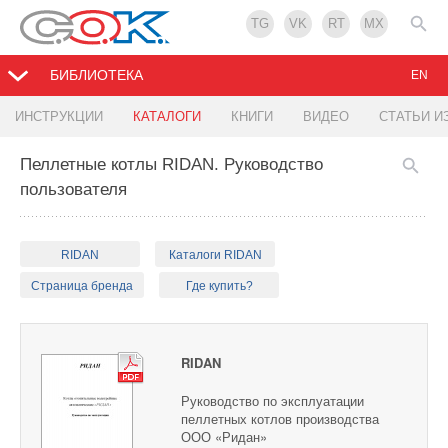
TG
VK
RT
MX
БИБЛИОТЕКА
EN
ИНСТРУКЦИИ
КАТАЛОГИ
КНИГИ
ВИДЕО
СТАТЬИ И
Пеллетные котлы RIDAN. Руководство
пользователя
RIDAN
Каталоги RIDAN
Страница бренда
Где купить?
RIDAN
Руководство по эксплуатации
пеллетных котлов производства
ООО «Ридан»