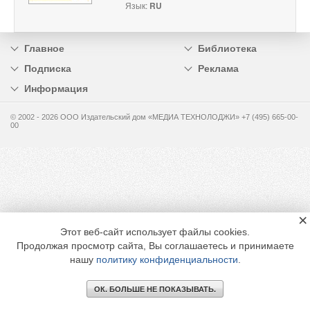
Язык:
RU
Главное
Библиотека
Подписка
Реклама
Информация
© 2002 - 2026 OOO Издательский дом «МЕДИА ТЕХНОЛОДЖИ» +7 (495) 665-00-
00
×
Этот веб-сайт использует файлы cookies.
Продолжая просмотр сайта, Вы соглашаетесь и принимаете
нашу
политику конфиденциальности
.
ОК. БОЛЬШЕ НЕ ПОКАЗЫВАТЬ.