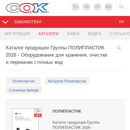
TG
VK
RT
MX
БИБЛИОТЕКА
EN
ИНСТРУКЦИИ
КАТАЛОГИ
КНИГИ
ВИДЕО
СТАТЬИ И
Каталог продукции Группы ПОЛИПЛАСТИК
2026 - Оборудование для хранения, очистки
и перекачки сточных вод
Полипластик
Каталоги Полипластик
Страница бренда
ПОЛИПЛАСТИК
Каталог продукции Группы
ПОЛИПЛАСТИК 2026 -