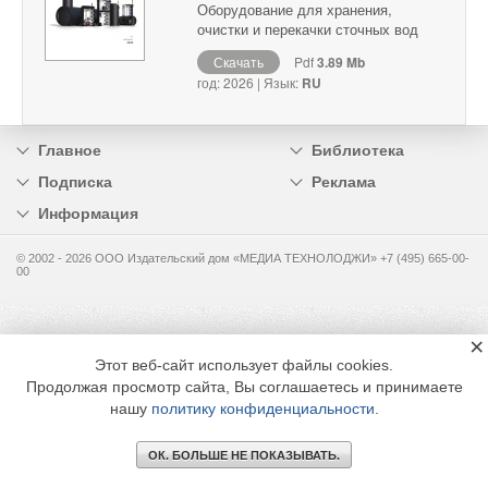
Оборудование для хранения,
очистки и перекачки сточных вод
Скачать
Pdf
3.89 Mb
год: 2026 | Язык:
RU
Главное
Библиотека
Подписка
Реклама
Информация
© 2002 - 2026 OOO Издательский дом «МЕДИА ТЕХНОЛОДЖИ» +7 (495) 665-00-
00
×
Этот веб-сайт использует файлы cookies.
Продолжая просмотр сайта, Вы соглашаетесь и принимаете
нашу
политику конфиденциальности
.
ОК. БОЛЬШЕ НЕ ПОКАЗЫВАТЬ.