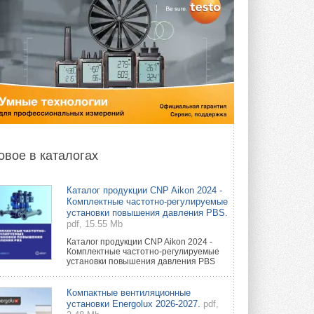
овое в каталогах
Каталог продукции CNP Aikon 2024 -
Комплектные частотно-регулируемые
установки повышения давления PBS.
pdf, 15.55 Mb
Каталог продукции CNP Aikon 2024 -
Комплектные частотно-регулируемые
установки повышения давления PBS
Компактные вентиляционные
установки Energolux 2026-2027.
pdf,