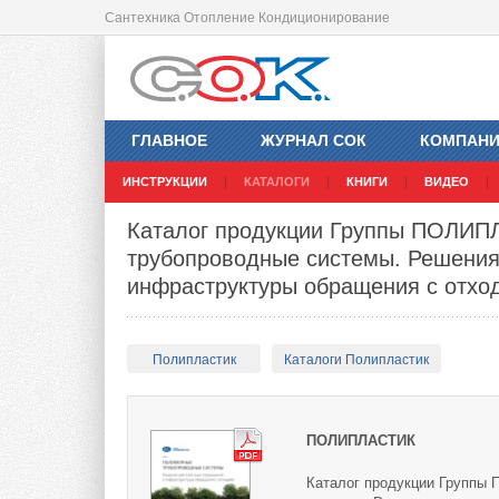
Сантехника Отопление Кондиционирование
ГЛАВНОЕ
ЖУРНАЛ СОК
КОМПАН
ИНСТРУКЦИИ
КАТАЛОГИ
КНИГИ
ВИДЕО
Каталог продукции Группы ПОЛИП
трубопроводные системы. Решения
инфраструктуры обращения с отхо
Полипластик
Каталоги Полипластик
ПОЛИПЛАСТИК
Каталог продукции Группы