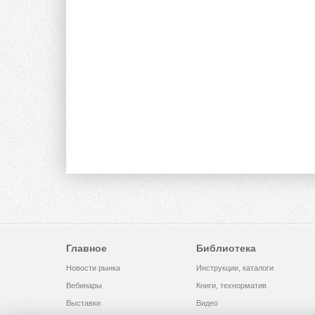
Главное
Библиотека
Новости рынка
Инструкции, каталоги
Вебинары
Книги, технорматив
Выставки
Видео