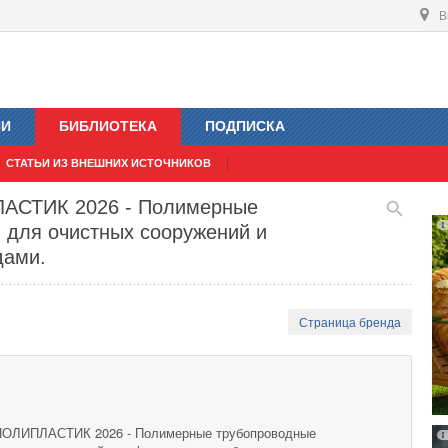
В
ИИ
БИБЛИОТЕКА
ПОДПИСКА
СТАТЬИ ИЗ ВНЕШНИХ ИСТОЧНИКОВ
ЛАСТИК 2026 - Полимерные
 для очистных сооружений и
дами.
Страница бренда
 ПОЛИПЛАСТИК 2026 - Полимерные трубопроводные