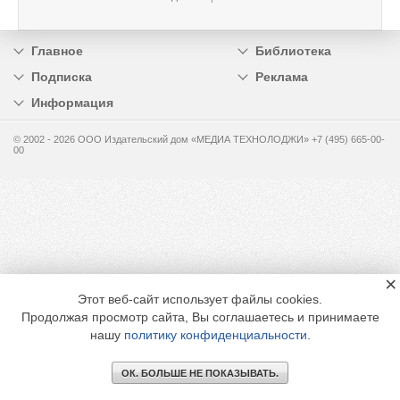
Главное
Библиотека
Подписка
Реклама
Информация
© 2002 - 2026 OOO Издательский дом «МЕДИА ТЕХНОЛОДЖИ» +7 (495) 665-00-
00
×
Этот веб-сайт использует файлы cookies.
Продолжая просмотр сайта, Вы соглашаетесь и принимаете
нашу
политику конфиденциальности
.
ОК. БОЛЬШЕ НЕ ПОКАЗЫВАТЬ.