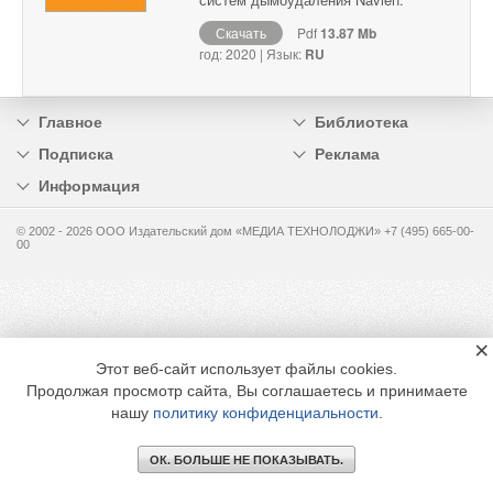
Скачать
Pdf
13.87 Mb
год: 2020 | Язык:
RU
Главное
Библиотека
Подписка
Реклама
Информация
© 2002 - 2026 OOO Издательский дом «МЕДИА ТЕХНОЛОДЖИ» +7 (495) 665-00-
00
×
Этот веб-сайт использует файлы cookies.
Продолжая просмотр сайта, Вы соглашаетесь и принимаете
нашу
политику конфиденциальности
.
ОК. БОЛЬШЕ НЕ ПОКАЗЫВАТЬ.