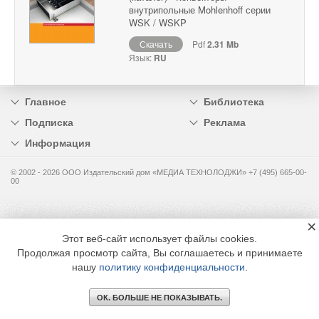
внутрипольные Mohlenhoff серии
WSK / WSKP
Скачать
Pdf
2.31 Mb
Язык:
RU
Главное
Библиотека
Подписка
Реклама
Информация
© 2002 - 2026 OOO Издательский дом «МЕДИА ТЕХНОЛОДЖИ» +7 (495) 665-00-
00
×
Этот веб-сайт использует файлы cookies.
Продолжая просмотр сайта, Вы соглашаетесь и принимаете
нашу
политику конфиденциальности
.
ОК. БОЛЬШЕ НЕ ПОКАЗЫВАТЬ.