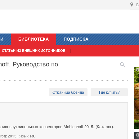
В
ИИ
БИБЛИОТЕКА
ПОДПИСКА
СТАТЬИ ИЗ ВНЕШНИХ ИСТОЧНИКОВ
off. Руководство по
Страница бренда
Где купить?
нию внутрипольных конвекторов Mohlenhoff 2015. (Каталог).
год: 2015 | Язык:
RU