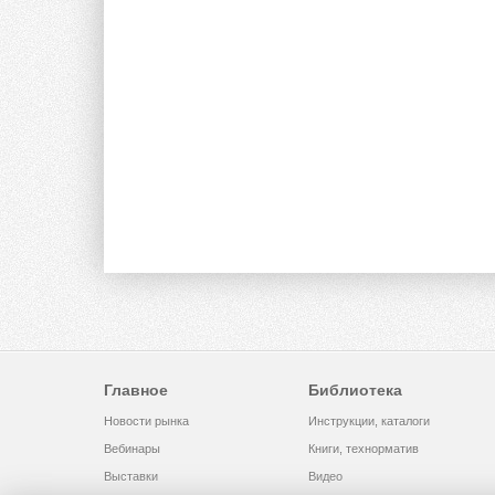
Главное
Библиотека
Новости рынка
Инструкции, каталоги
Вебинары
Книги, технорматив
Выставки
Видео