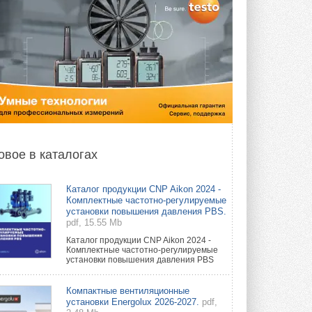
овое в каталогах
Каталог продукции CNP Aikon 2024 -
Комплектные частотно-регулируемые
установки повышения давления PBS.
pdf, 15.55 Mb
Каталог продукции CNP Aikon 2024 -
Комплектные частотно-регулируемые
установки повышения давления PBS
Компактные вентиляционные
установки Energolux 2026-2027.
pdf,