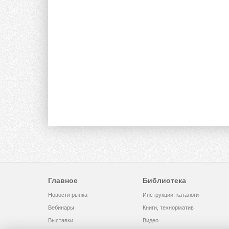
Главное
Библиотека
Новости рынка
Инструкции, каталоги
Вебинары
Книги, технорматив
Выставки
Видео