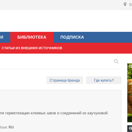
В
ИИ
БИБЛИОТЕКА
ПОДПИСКА
СТАТЬИ ИЗ ВНЕШНИХ ИСТОЧНИКОВ
Страница бренда
Где купить?
я герметизации клеевых швов и соединений из каучуковой
зык:
RU