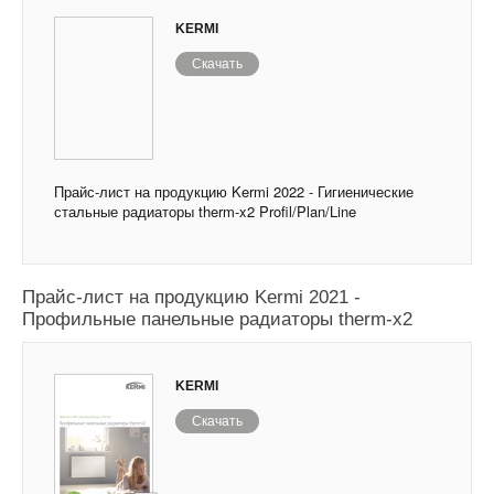
KERMI
Скачать
Прайс-лист на продукцию Kermi 2022 - Гигиенические
стальные радиаторы therm-x2 Profil/Plan/Line
Прайс-лист на продукцию Kermi 2021 -
Профильные панельные радиаторы therm-x2
KERMI
Скачать