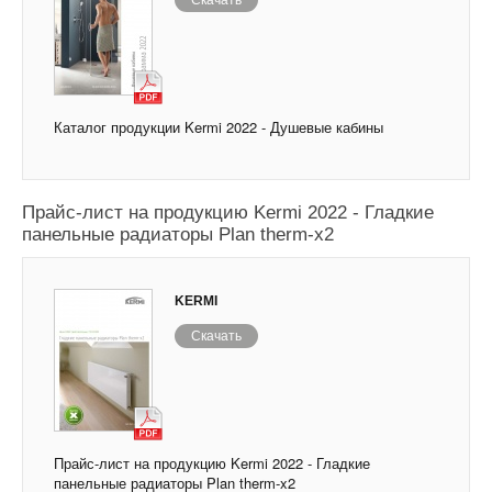
Скачать
Каталог продукции Kermi 2022 - Душевые кабины
Прайс-лист на продукцию Kermi 2022 - Гладкие
панельные радиаторы Plan therm-x2
KERMI
Скачать
Прайс-лист на продукцию Kermi 2022 - Гладкие
панельные радиаторы Plan therm-x2