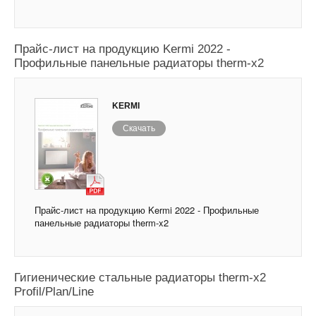
Прайс-лист на продукцию Kermi 2022 -
Профильные панельные радиаторы therm-x2
KERMI
Скачать
Прайс-лист на продукцию Kermi 2022 - Профильные
панельные радиаторы therm-x2
Прайс-лист на продукцию Kermi 2022 -
Гигиенические стальные радиаторы therm-x2
Profil/Plan/Line