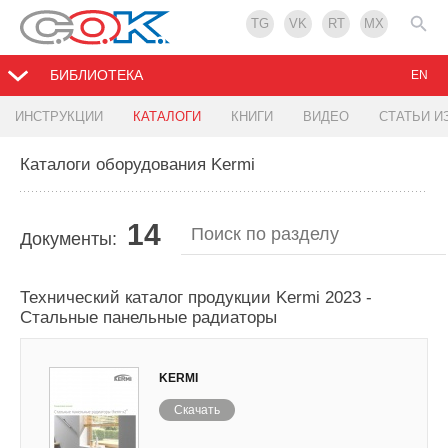
TG
VK
RT
MX
БИБЛИОТЕКА
EN
ИНСТРУКЦИИ
КАТАЛОГИ
КНИГИ
ВИДЕО
СТАТЬИ И
Каталоги оборудования Kermi
14
Документы:
Технический каталог продукции Kermi 2023 -
Стальные панельные радиаторы
KERMI
Скачать