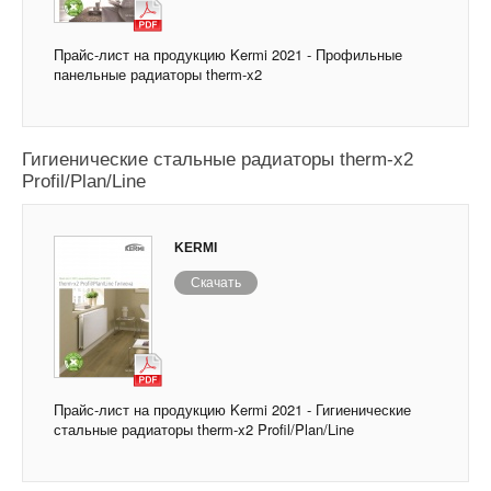
Прайс-лист на продукцию Kermi 2021 - Профильные
панельные радиаторы therm-x2
Прайс-лист на продукцию Kermi 2021 -
Гигиенические стальные радиаторы therm-x2
Profil/Plan/Line
KERMI
Скачать
Прайс-лист на продукцию Kermi 2021 - Гигиенические
стальные радиаторы therm-x2 Profil/Plan/Line