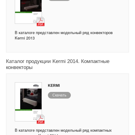
В каталоге представлен модельный ряд конвекторов
Kermi 2013
Каталог продукции Kermi 2014. Компактные
конвекторы
KERMI
Скачать
В каталоге представлен модельный ряд компактных