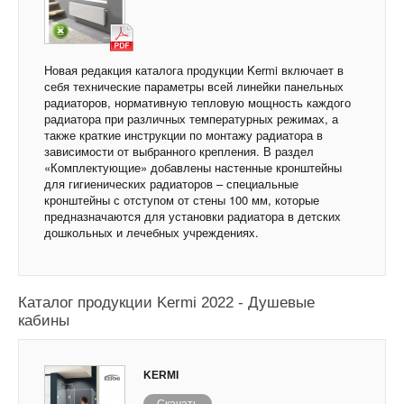
Новая редакция каталога продукции Kermi включает в
себя технические параметры всей линейки панельных
радиаторов, нормативную тепловую мощность каждого
радиатора при различных температурных режимах, а
также краткие инструкции по монтажу радиатора в
зависимости от выбранного крепления. В раздел
«Комплектующие» добавлены настенные кронштейны
для гигиенических радиаторов – специальные
кронштейны с отступом от стены 100 мм, которые
предназначаются для установки радиатора в детских
дошкольных и лечебных учреждениях.
Каталог продукции Kermi 2022 - Душевые
кабины
KERMI