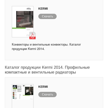
KERMI
Скачать
Конвекторы и вентильные конвекторы. Каталог
продукции Kermi 2014.
Каталог продукции Kermi 2014. Профильные
компактные и вентильные радиаторы
KERMI
Скачать