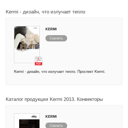
Kermi - дизайн, что излучает тепло
KERMI
Скачать
Kermi - дизайн, что излучает тепло. Проспект Kermi.
Каталог продукции Kermi 2013. Конвекторы
KERMI
Скачать