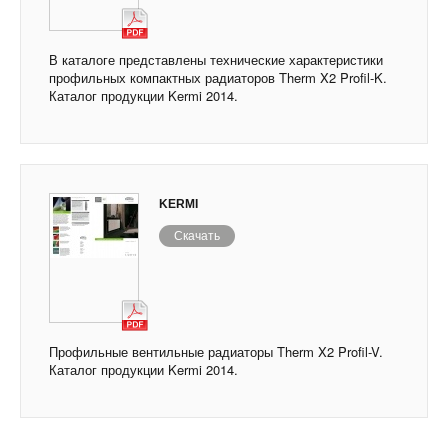
В каталоге представлены технические характеристики
профильных компактных радиаторов Therm X2 Profil-K.
Каталог продукции Kermi 2014.
KERMI
Скачать
Профильные вентильные радиаторы Therm X2 Profil-V.
Каталог продукции Kermi 2014.