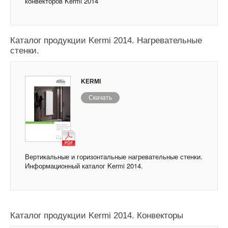
конвекторов Kermi 2014
Каталог продукции Kermi 2014. Нагревательные
стенки.
KERMI
Скачать
Вертикальные и горизонтальные нагревательные стенки.
Информационный каталог Kermi 2014.
Каталог продукции Kermi 2014. Конвекторы