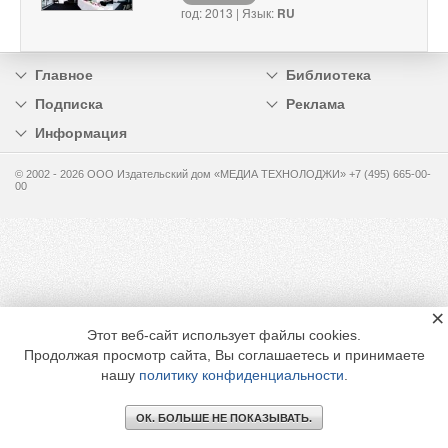
год: 2013 | Язык:
RU
Главное
Библиотека
Подписка
Реклама
Информация
© 2002 - 2026 OOO Издательский дом «МЕДИА ТЕХНОЛОДЖИ» +7 (495) 665-00-
00
×
Этот веб-сайт использует файлы cookies.
Продолжая просмотр сайта, Вы соглашаетесь и принимаете
нашу
политику конфиденциальности
.
ОК. БОЛЬШЕ НЕ ПОКАЗЫВАТЬ.