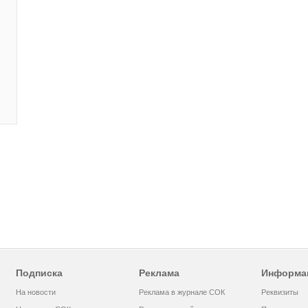
Подписка
Реклама
Информа
На новости
Реклама в журнале СОК
Реквизиты