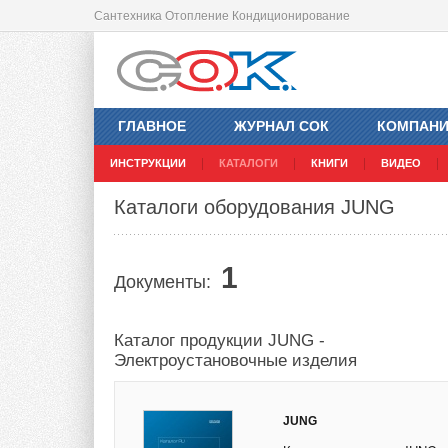
Сантехника Отопление Кондиционирование
ГЛАВНОЕ
ЖУРНАЛ СОК
КОМПАН
ИНСТРУКЦИИ
КАТАЛОГИ
КНИГИ
ВИДЕО
Каталоги оборудования JUNG
1
Документы:
Каталог продукции JUNG -
Электроустановочные изделия
JUNG