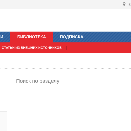
В
ИИ
БИБЛИОТЕКА
ПОДПИСКА
СТАТЬИ ИЗ ВНЕШНИХ ИСТОЧНИКОВ