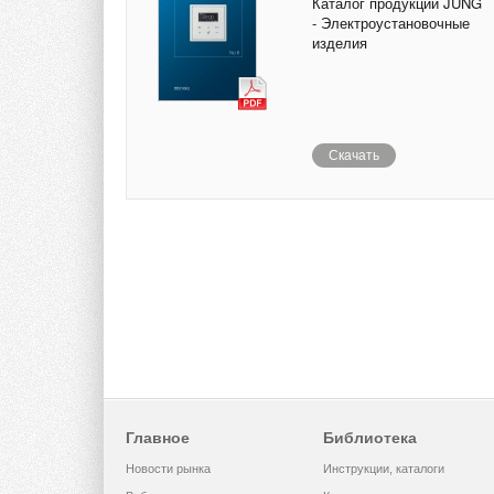
Каталог продукции JUNG
- Электроустановочные
изделия
Скачать
Главное
Библиотека
Новости рынка
Инструкции, каталоги