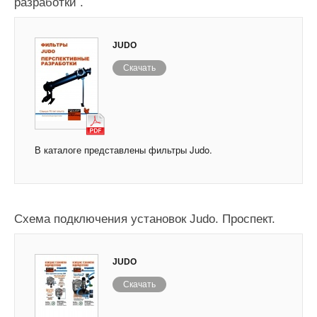
разработки .
JUDO
Скачать
В каталоге представлены фильтры Judo.
Схема подключения установок Judo. Проспект.
JUDO
Скачать