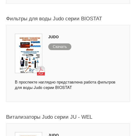
Фильтры для воды Judo серии BIOSTAT
JUDO
Скачать
В проспекте наглядно представлена работа фильтров
для воды Judo серии BIOSTAT
Витализаторы Judo серии JU - WEL
JUDO