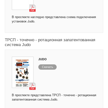
В проспекте наглядно представлена схема подключения
установок Judo.
ТРСП - точечно - ротационная запатентованная
система Judo
JUDO
Скачать
В проспекте представлена ТРСП - точечно - ротационная
запатентованная система Judo.