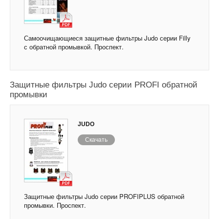
Самоочищающиеся защитные фильтры Judo серии Filly
с обратной промывкой. Проспект.
Защитные фильтры Judo серии PROFI обратной
промывки
JUDO
Скачать
Защитные фильтры Judo серии PROFIPLUS обратной
промывки. Проспект.