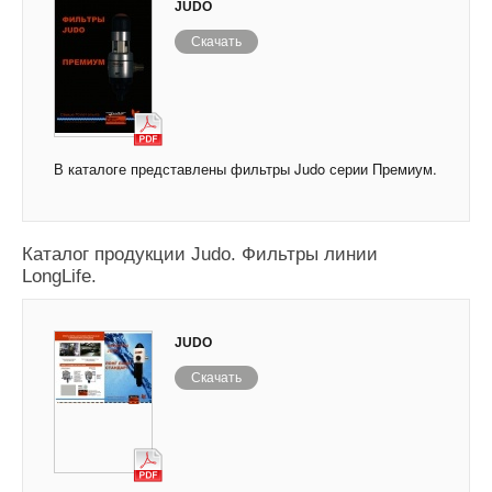
JUDO
Скачать
В каталоге представлены фильтры Judo серии Премиум.
Каталог продукции Judo. Фильтры линии
LongLife.
JUDO
Скачать