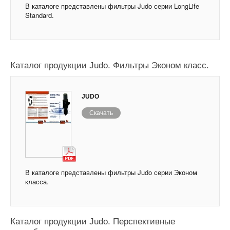
В каталоге представлены фильтры Judo серии LongLife
Standard.
Каталог продукции Judo. Фильтры Эконом класс.
JUDO
Скачать
В каталоге представлены фильтры Judo серии Эконом
класса.
Каталог продукции Judo. Перспективные