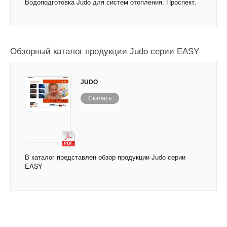
Водоподготовка Judo для систем отопления. Проспект.
Обзорный каталог продукции Judo серии EASY
JUDO
Скачать
В каталог представлен обзор продукции Judo серии
EASY