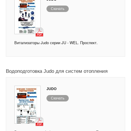
Скачать
Витализаторы Judo серии JU - WEL. Проспект.
Водоподготовка Judo для систем отопления
JUDO
Скачать