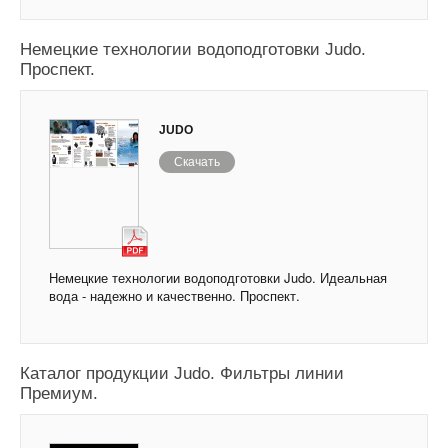
Немецкие технологии водоподготовки Judo.
Проспект.
JUDO
Скачать
Немецкие технологии водоподготовки Judo. Идеальная
вода - надежно и качественно. Проспект.
Каталог продукции Judo. Фильтры линии
Премиум.