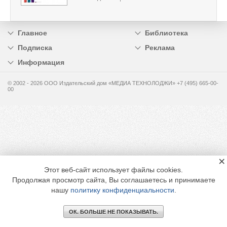
Главное
Библиотека
Подписка
Реклама
Информация
© 2002 - 2026 OOO Издательский дом «МЕДИА ТЕХНОЛОДЖИ» +7 (495) 665-00-
00
×
Этот веб-сайт использует файлы cookies.
Продолжая просмотр сайта, Вы соглашаетесь и принимаете
нашу
политику конфиденциальности
.
ОК. БОЛЬШЕ НЕ ПОКАЗЫВАТЬ.