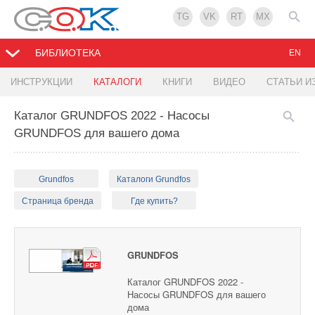
TG
VK
RT
MX
БИБЛИОТЕКА
EN
ИНСТРУКЦИИ
КАТАЛОГИ
КНИГИ
ВИДЕО
СТАТЬИ И
Каталог GRUNDFOS 2022 - Насосы
GRUNDFOS для вашего дома
Grundfos
Каталоги Grundfos
Страница бренда
Где купить?
GRUNDFOS
Каталог GRUNDFOS 2022 -
Насосы GRUNDFOS для вашего
дома