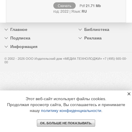
Скачать
Pdf
21.71 Mb
год: 2022 | Язык:
RU
Главное
Библиотека
Подписка
Реклама
Информация
© 2002 - 2026 OOO Издательский дом «МЕДИА ТЕХНОЛОДЖИ» +7 (495) 665-00-
00
×
Этот веб-сайт использует файлы cookies.
Продолжая просмотр сайта, Вы соглашаетесь и принимаете
нашу
политику конфиденциальности
.
ОК. БОЛЬШЕ НЕ ПОКАЗЫВАТЬ.