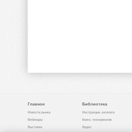
Главное
Библиотека
Новости рынка
Инструкции, каталоги
Вебинары
Книги, технорматив
Выставки
Видео