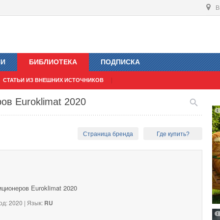
В
ИИ
БИБЛИОТЕКА
ПОДПИСКА
СТАТЬИ ИЗ ВНЕШНИХ ИСТОЧНИКОВ
ов Euroklimat 2020
Страница бренда
Где купить?
ционеров Euroklimat 2020
од: 2020 | Язык:
RU