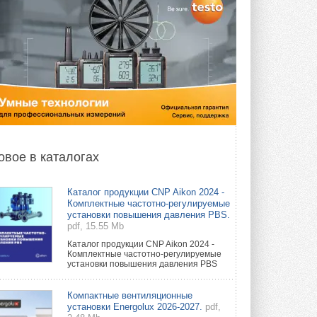
овое в каталогах
Каталог продукции CNP Aikon 2024 -
Комплектные частотно-регулируемые
установки повышения давления PBS.
pdf, 15.55 Mb
Каталог продукции CNP Aikon 2024 -
Комплектные частотно-регулируемые
установки повышения давления PBS
Компактные вентиляционные
установки Energolux 2026-2027.
pdf,