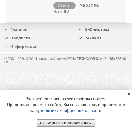
Скачать
Pdf
2.67 Mb
Язык:
RU
Главное
Библиотека
Подписка
Реклама
Информация
© 2002 - 2026 OOO Издательский дом «МЕДИА ТЕХНОЛОДЖИ» +7 (495) 665-00-
00
×
Этот веб-сайт использует файлы cookies.
Продолжая просмотр сайта, Вы соглашаетесь и принимаете
нашу
политику конфиденциальности
.
ОК. БОЛЬШЕ НЕ ПОКАЗЫВАТЬ.