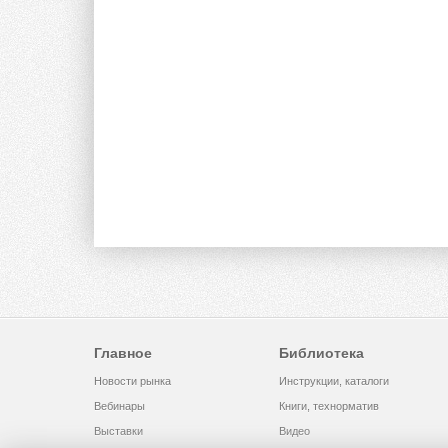
Главное
Библиотека
Новости рынка
Инструкции, каталоги
Вебинары
Книги, технорматив
Выставки
Видео