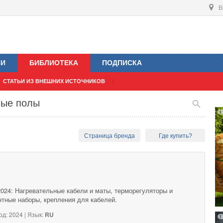
В
ИИ
БИБЛИОТЕКА
ПОДПИСКА
СТАТЬИ ИЗ ВНЕШНИХ ИСТОЧНИКОВ
лые полы
Страница бренда
Где купить?
2024: Нагревательные кабели и маты, терморегуляторы и
нтные наборы, крепления для кабелей.
од: 2024 | Язык:
RU