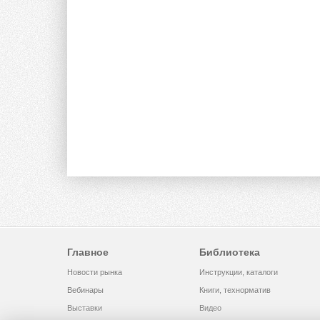
Главное
Библиотека
Новости рынка
Инструкции, каталоги
Вебинары
Книги, технорматив
Выставки
Видео