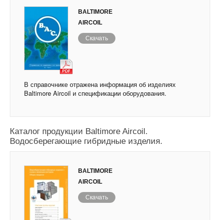
BALTIMORE
AIRCOIL
Скачать
В справочнике отражена информация об изделиях
Baltimore Aircoil и спецификации оборудования.
Каталог продукции Baltimore Aircoil.
Водосберегающие гибридные изделия.
BALTIMORE
AIRCOIL
Скачать