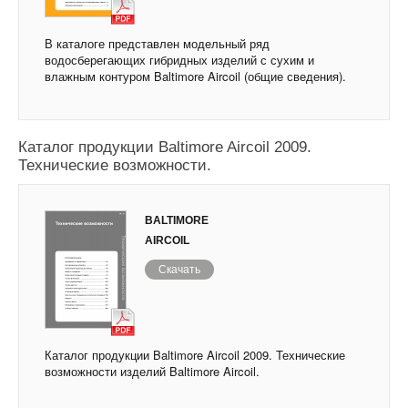
В каталоге представлен модельный ряд
водосберегающих гибридных изделий с сухим и
влажным контуром Baltimore Aircoil (общие сведения).
Каталог продукции Baltimore Aircoil 2009.
Технические возможности.
BALTIMORE
AIRCOIL
Скачать
Каталог продукции Baltimore Aircoil 2009. Технические
возможности изделий Baltimore Aircoil.