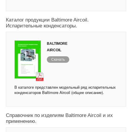
Каталог продукции Baltimore Aircoil.
Испарительные конденсаторы.
BALTIMORE
AIRCOIL
Скачать
В каталоге представлен модельный ряд испарительных
конденсаторов Baltimore Aircoil (общее описание).
Справочник по изделиям Baltimore Aircoil и их
применению.