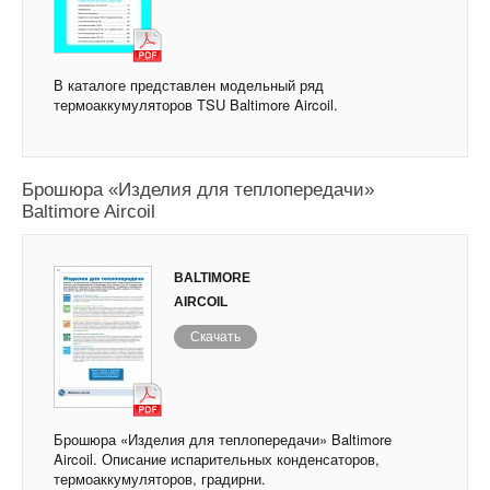
В каталоге представлен модельный ряд
термоаккумуляторов TSU Baltimore Aircoil.
Брошюра «Изделия для теплопередачи»
Baltimore Aircoil
BALTIMORE
AIRCOIL
Скачать
Брошюра «Изделия для теплопередачи» Baltimore
Aircoil. Описание испарительных конденсаторов,
термоаккумуляторов, градирни.