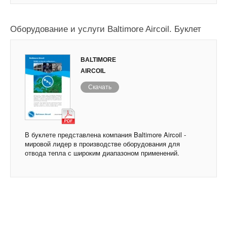
Оборудование и услуги Baltimore Aircoil. Буклет
BALTIMORE
AIRCOIL
Скачать
В буклете представлена компания Baltimore Aircoil -
мировой лидер в производстве оборудования для
отвода тепла с широким диапазоном применений.