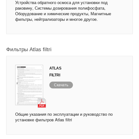
Устройства обратного осмоса для установки под
раковину, Системы дозирования полифосфата,
Оборудование и химические продукты, Магнитные
фильтры, нейтрализаторы и многое другое.
Фильтры Atlas filtri
ATLAS
FILTRI
Скачать
Общие указания по эксплуатации и руководство по
установке фильтров Atlas filtri