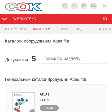
TG
VK
RT
MX
БИБЛИОТЕКА
EN
ИНСТРУКЦИИ
КАТАЛОГИ
КНИГИ
ВИДЕО
СТАТЬИ И
Каталоги оборудования Atlas filtri
5
Документы:
Генеральный каталог продукции Atlas filtri
ATLAS
FILTRI
Скачать