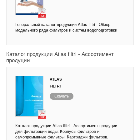
Генеральный каталог продукции Atlas filtri - Обзор
модельного ряда фильтров и систем водоподготовки
Каталог продукции Atlas filtri - Ассортимент
продуции
ATLAS
FILTRI
Скачать
Каталог продукции Atlas filtri - Ассортимент продуции
для фильтрации воды: Корпусы фильтров и
самопромывные фильтры, Картриджи фильтров,