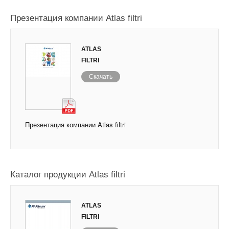
Презентация компании Atlas filtri
ATLAS
FILTRI
Скачать
Презентация компании Atlas filtri
Каталог продукции Atlas filtri
ATLAS
FILTRI