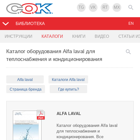
TG
VK
RT
MX
БИБЛИОТЕКА
EN
ИНСТРУКЦИИ
КАТАЛОГИ
КНИГИ
ВИДЕО
СТАТЬИ И
Каталог оборудования Alfa laval для
теплоснабжения и кондиционирования
Alfa laval
Каталоги Alfa laval
Страница бренда
Где купить?
ALFA LAVAL
Каталог оборудования Alfa laval
для теплоснабжения и
кондиционирования. Все