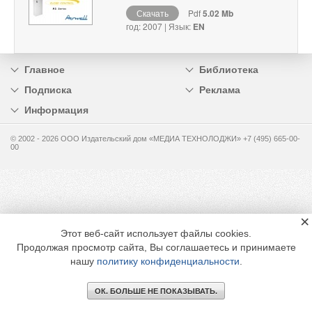
Скачать
Pdf
5.02 Mb
год: 2007 | Язык:
EN
Главное
Библиотека
Подписка
Реклама
Информация
© 2002 - 2026 OOO Издательский дом «МЕДИА ТЕХНОЛОДЖИ» +7 (495) 665-00-
00
×
Этот веб-сайт использует файлы cookies.
Продолжая просмотр сайта, Вы соглашаетесь и принимаете
нашу
политику конфиденциальности
.
ОК. БОЛЬШЕ НЕ ПОКАЗЫВАТЬ.