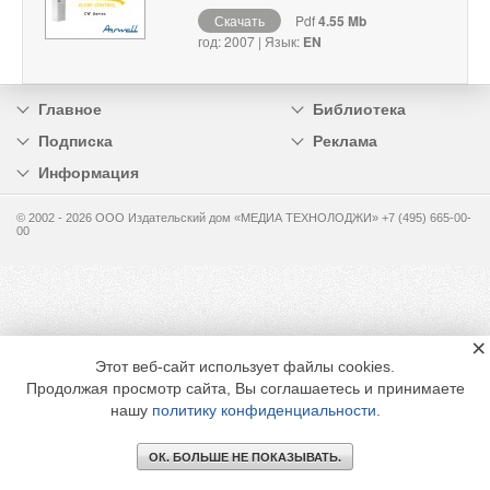
Скачать
Pdf
4.55 Mb
год: 2007 | Язык:
EN
Главное
Библиотека
Подписка
Реклама
Информация
© 2002 - 2026 OOO Издательский дом «МЕДИА ТЕХНОЛОДЖИ» +7 (495) 665-00-
00
×
Этот веб-сайт использует файлы cookies.
Продолжая просмотр сайта, Вы соглашаетесь и принимаете
нашу
политику конфиденциальности
.
ОК. БОЛЬШЕ НЕ ПОКАЗЫВАТЬ.