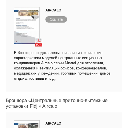
AIRCALO
Скачать
В брошюре представлены описание и технические
характеристики моделей центральных секционных
кондиционеров Aircalo серии Мistral для отопления,
охлаждения и вентиляции офисов, конференц-залов,
медицинских учреждений, торговых помещений, домов
отдыха, гостиниц и т. д.
Брошюра «Центральные приточно-вытяжные
установки Fidji» Aircalo
AIRCALO