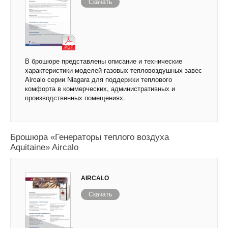
Скачать
В брошюре представлены описание и технические
характеристики моделей газовых тепловоздушных завес
Aircalo серии Niagara для поддержки теплового
комфорта в коммерческих, административных и
производственных помещениях.
Брошюра «Генераторы теплого воздуха
Аquitaine» Aircalo
AIRCALO
Скачать