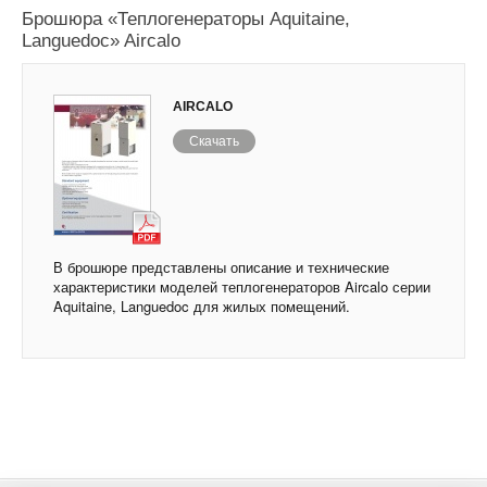
Брошюра «Теплогенераторы Aquitaine,
Languedoc» Aircalo
AIRCALO
Скачать
В брошюре представлены описание и технические
характеристики моделей теплогенераторов Aircalo серии
Aquitaine, Languedoc для жилых помещений.