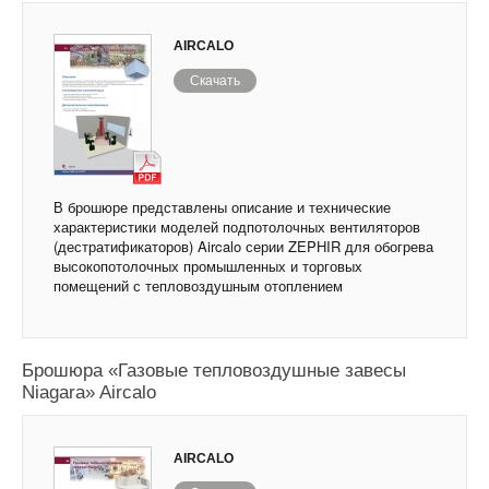
AIRCALO
Скачать
В брошюре представлены описание и технические
характеристики моделей подпотолочных вентиляторов
(дестратификаторов) Aircalo серии ZEPHIR для обогрева
высокопотолочных промышленных и торговых
помещений с тепловоздушным отоплением
Брошюра «Газовые тепловоздушные завесы
Niagara» Aircalo
AIRCALO