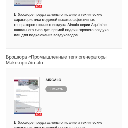
В брошюре представлены описание и технические
характеристики моделей высокоэффективных
генераторов горячего воздуха Aircalo серии Аquitaine
напольного типа для прямой подачи горячего воздуха
или для подключения воздуховодов.
Брошюра «Промышленные теплогенераторы
Make-up» Aircalo
AIRCALO
Скачать
В брошюре представлены описание и технические
характеристики моделей промышленных