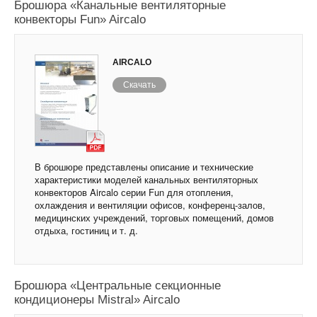
Брошюра «Канальные вентиляторные
конвекторы Fun» Aircalo
AIRCALO
Скачать
В брошюре представлены описание и технические
характеристики моделей канальных вентиляторных
конвекторов Aircalo серии Fun для отопления,
охлаждения и вентиляции офисов, конференц-залов,
медицинских учреждений, торговых помещений, домов
отдыха, гостиниц и т. д.
Брошюра «Центральные секционные
кондиционеры Мistral» Aircalo