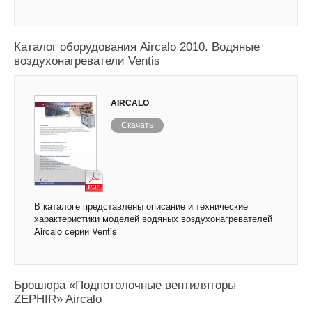
Каталог оборудования Aircalo 2010. Водяные
воздухонагреватели Ventis
AIRCALO
Скачать
В каталоге представлены описание и технические
характеристики моделей водяных воздухонагревателей
Aircalo серии Ventis
Брошюра «Подпотолочные вентиляторы
ZEPHIR» Aircalo