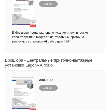
Скачать
В брошюре представлены описание и технические
характеристики моделей центральных приточно-
вытяжных установок Aircalo серии Fidji
Брошюра «Центральные приточно-вытяжные
установки Lagon» Aircalo
AIRCALO
Скачать