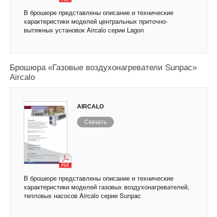
В брошюре представлены описание и технические
характеристики моделей центральных приточно-
вытяжных установок Aircalo серии Lagon
Брошюра «Газовые воздухонагреватели Sunpac»
Aircalo
AIRCALO
Скачать
В брошюре представлены описание и технические
характеристики моделей газовых воздухонагревателей,
тепловых насосов Aircalo серии Sunpac