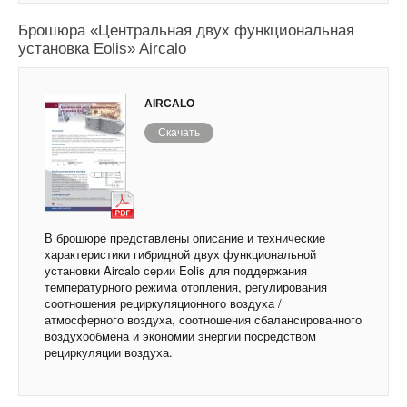
Брошюра «Центральная двух функциональная
установка Eolis» Aircalo
AIRCALO
Скачать
В брошюре представлены описание и технические
характеристики гибридной двух функциональной
установки Aircalo серии Eolis для поддержания
температурного режима отопления, регулирования
соотношения рециркуляционного воздуха /
атмосферного воздуха, соотношения сбалансированного
воздухообмена и экономии энергии посредством
рециркуляции воздуха.