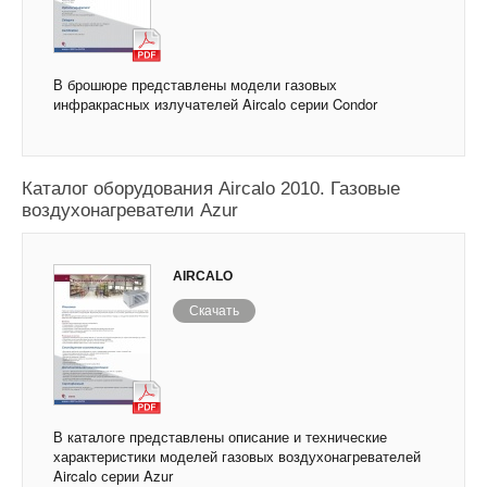
В брошюре представлены модели газовых
инфракрасных излучателей Aircalo серии Condor
Каталог оборудования Aircalo 2010. Газовые
воздухонагреватели Azur
AIRCALO
Скачать
В каталоге представлены описание и технические
характеристики моделей газовых воздухонагревателей
Aircalo серии Azur