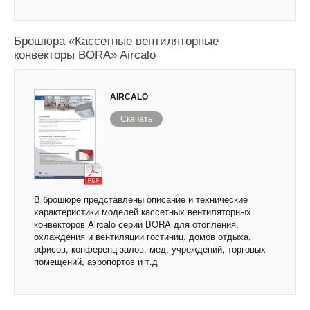
Брошюра «Кассетные вентиляторные
конвекторы BORA» Aircalo
AIRCALO
Скачать
В брошюре представлены описание и технические
характеристики моделей кассетных вентиляторных
конвекторов Aircalo серии BORA для отопления,
охлаждения и вентиляции гостиниц, домов отдыха,
офисов, конференц-залов, мед. учреждений, торговых
помещений, аэропортов и т.д