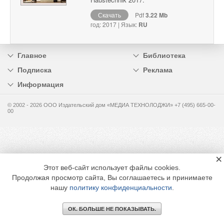
Скачать
Pdf
3.22 Mb
год: 2017 | Язык:
RU
Главное
Библиотека
Подписка
Реклама
Информация
© 2002 - 2026 OOO Издательский дом «МЕДИА ТЕХНОЛОДЖИ» +7 (495) 665-00-
00
×
Этот веб-сайт использует файлы cookies.
Продолжая просмотр сайта, Вы соглашаетесь и принимаете
нашу
политику конфиденциальности
.
ОК. БОЛЬШЕ НЕ ПОКАЗЫВАТЬ.