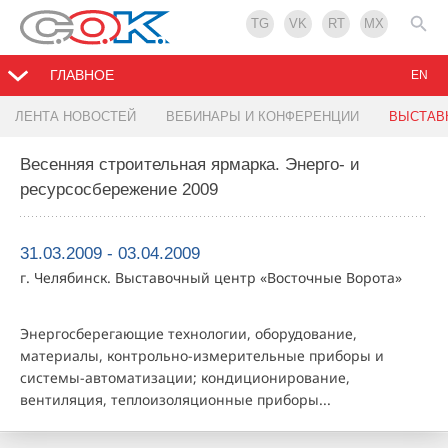
TG
VK
RT
MX
ГЛАВНОЕ
EN
ЛЕНТА НОВОСТЕЙ
ВЕБИНАРЫ И КОНФЕРЕНЦИИ
ВЫСТАВ
Весенняя строительная ярмарка. Энерго- и
ресурсосбережение 2009
31.03.2009 - 03.04.2009
г. Челябинск. Выставочный центр «Восточные Ворота»
Энергосберегающие технологии, оборудование,
материалы, контрольно-измерительные приборы и
системы-автоматизации; кондиционирование,
вентиляция, теплоизоляционные приборы...