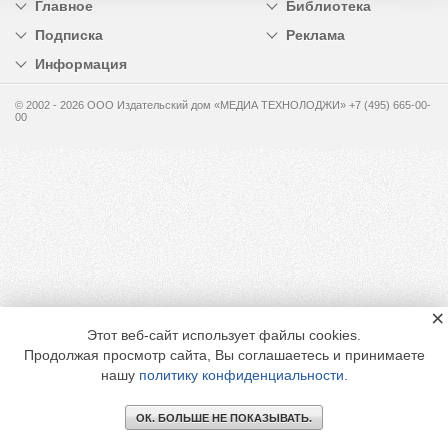
Главное
Библиотека
Подписка
Реклама
Информация
© 2002 - 2026 OOO Издательский дом «МЕДИА ТЕХНОЛОДЖИ» +7 (495) 665-00-
00
×
Этот веб-сайт использует файлы cookies.
Продолжая просмотр сайта, Вы соглашаетесь и принимаете
нашу
политику конфиденциальности
.
ОК. БОЛЬШЕ НЕ ПОКАЗЫВАТЬ.