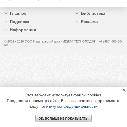
Главное
Библиотека
Подписка
Реклама
Информация
© 2002 - 2026 OOO Издательский дом «МЕДИА ТЕХНОЛОДЖИ» +7 (495) 665-00-
00
×
Этот веб-сайт использует файлы cookies.
Продолжая просмотр сайта, Вы соглашаетесь и принимаете
нашу
политику конфиденциальности
.
ОК. БОЛЬШЕ НЕ ПОКАЗЫВАТЬ.