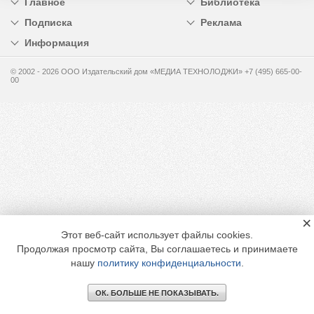
Главное
Библиотека
Подписка
Реклама
Информация
© 2002 - 2026 OOO Издательский дом «МЕДИА ТЕХНОЛОДЖИ» +7 (495) 665-00-
00
×
Этот веб-сайт использует файлы cookies.
Продолжая просмотр сайта, Вы соглашаетесь и принимаете
нашу
политику конфиденциальности
.
ОК. БОЛЬШЕ НЕ ПОКАЗЫВАТЬ.