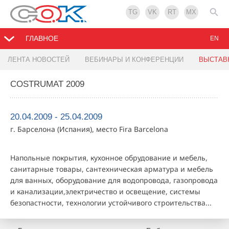
TG
VK
RT
MX
ГЛАВНОЕ
EN
ЛЕНТА НОВОСТЕЙ
ВЕБИНАРЫ И КОНФЕРЕНЦИИ
ВЫСТАВ
COSTRUMAT 2009
20.04.2009 - 25.04.2009
г. Барселона (Испания), место Fira Barcelona
Напольные покрытия, кухонное обрудование и мебель,
санитарные товары, сантехническая арматура и мебель
для ванных, оборудование для водопровода, газопровода
и канализации,электричество и освещение, системы
безопастности, технологии устойчивого строительства...