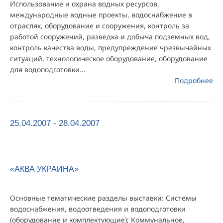
Использование и охрана водных ресурсов,
международные водные проекты, водоснабжение в
отраслях, оборудование и сооружения, контроль за
работой сооружений, разведка и добыча подземных вод,
контроль качества воды, предупреждение чрезвычайных
ситуаций, технологическое оборудование, оборудование
для водоподготовки...
Подробнее
25.04.2007 - 28.04.2007
«АКВА УКРАИНА»
Основные тематические разделы выставки: Системы
водоснабжения, водоотведения и водоподготовки
(оборудование и комплектующие); Коммунальное,