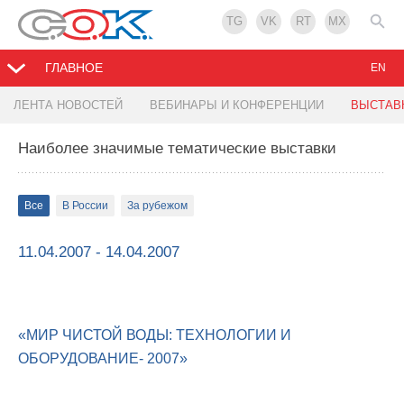
TG
VK
RT
MX
ГЛАВНОЕ
EN
ЛЕНТА НОВОСТЕЙ
ВЕБИНАРЫ И КОНФЕРЕНЦИИ
ВЫСТАВ
Наиболее значимые тематические выставки
Все
В России
За рубежом
11.04.2007 - 14.04.2007
«МИР ЧИСТОЙ ВОДЫ: ТЕХНОЛОГИИ И
ОБОРУДОВАНИЕ- 2007»