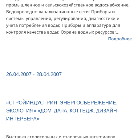
промышленное и сельскохозяйственное водоснабжение;
Водопроводно-канализационные сети; Приборы и
системы управления, регулирования, диагностики и
учета потребления воды; Приборы и аппаратура для
контроля качества воды; Охрана водных ресурсов;...
Подробнее
26.04.2007 - 28.04.2007
«СТРОЙИНДУСТРИЯ. ЭНЕРГОСБЕРЕЖЕНИЕ.
ЭКОЛОГИЯ» «ДОМ. ДАЧА. КОТТЕДЖ. ДИЗАЙН
ИНТЕРЬЕРА»
Выставка строительных и отделочных материалов,