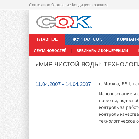
Сантехника Отопление Кондиционирование
ГЛАВНОЕ
ЖУРНАЛ СОК
КОМПАН
ЛЕНТА НОВОСТЕЙ
ВЕБИНАРЫ И КОНФЕРЕНЦИИ
«МИР ЧИСТОЙ ВОДЫ: ТЕХНОЛОГИ
г. Москва, ВВЦ, п
11.04.2007 - 14.04.2007
Использование и 
проекты, водосна
контроль за рабо
контроль качеств
технологическое о