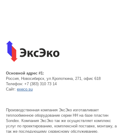
Основной адрес #1:
Россия
,
Новосибирск
,
ул.Кропоткина, 271, офис 618
Телефон:
+7 (383) 310 73 14
Сайт:
execo.su
Производственная компания ЭксЭко изготавливает
теплообменное оборудование серии НН на базе пластин
Sondex. Компания ЭксЭко так же осуществляет комплекс
услуг по проектированию, комплексной поставке, монтажу, а
так же последующему сервисному обслуживанию.