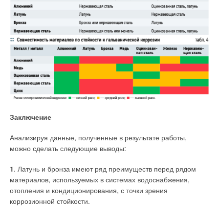
Заключение
Анализируя данные, полученные в результате работы,
можно сделать следующие выводы:
1
. Латунь и бронза имеют ряд преимуществ перед рядом
материалов, используемых в системах водоснабжения,
отопления и кондиционирования, с точки зрения
коррозионной стойкости.