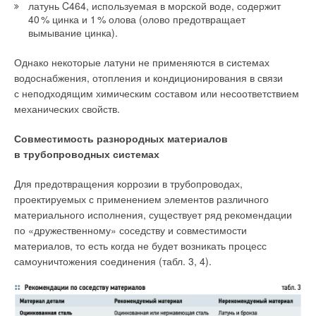
латунь C464, используемая в морской воде, содержит
4
0
% цинка и
1
% олова (олово предотвращает
вымывание цинка).
Однако некоторые латуни не применяются в системах
водоснабжения, отопления и кондиционирования в связи
с неподходящим химическим составом или несоответствием
механических свойств.
Совместимость разнородных материалов
в трубопроводных системах
Для предотвращения коррозии в трубопроводах,
проектируемых с применением элементов различного
материального исполнения, существует ряд рекомендации
по «дружественному» соседству и совместимости
материалов, то есть когда не будет возникать процесс
самоуничтожения соединения (табл. 3, 4).