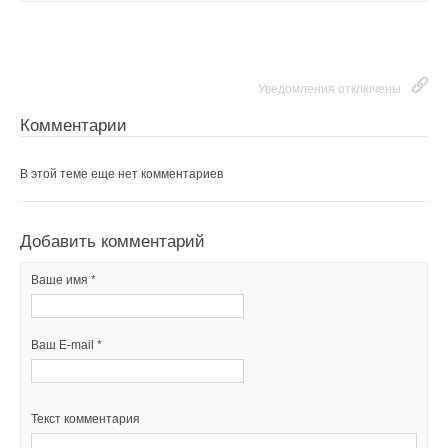
Уведомления отключены
Комментарии
В этой теме еще нет комментариев
Добавить комментарий
Ваше имя *
Ваш E-mail *
Текст комментария