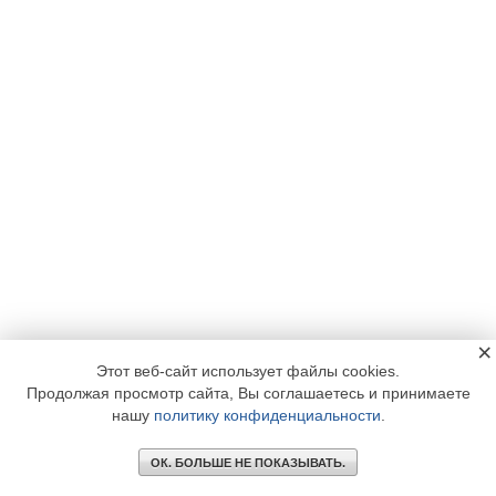
×
Этот веб-сайт использует файлы cookies.
Продолжая просмотр сайта, Вы соглашаетесь и принимаете
нашу
политику конфиденциальности
.
ОК. БОЛЬШЕ НЕ ПОКАЗЫВАТЬ.