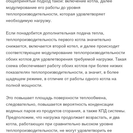
общепринятый подход такой: включение котла, далее
модулирование его работы до уровня
теплопроизводительности, которая удовлетворяет
необходимую нагрузку.
Если понадобится дополнительная подача тепла,
теплопроизводительность первого котла значительно
снижается, включается второй котел, и далее происходит
соответствующее модулирование теплопроизводительности
обоих котлов для удовлетворения требуемой нагрузки. Такая
схема обеспечивает работу обоих котлов при более низких
показателях теплопроизводительности, а значит, в более
щадящем режиме, в отличие от работы одного котла на
полной мощности.
Это повышает площадь поверхности теплообмена,
следовательно, повышается вероятность конденсации
водяных паров из продуктов сгорания, а также КПД системы.
Предположим, что нагрузка продолжает возрастать, и два
котла, работающих при сравнительно высоком уровне
теплопроизводительности, не могут удовлетворить ее