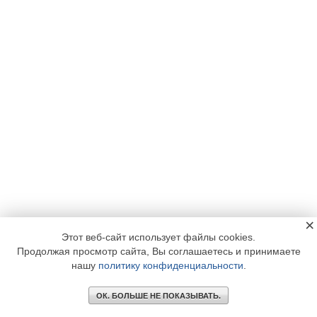
×
Этот веб-сайт использует файлы cookies.
Продолжая просмотр сайта, Вы соглашаетесь и принимаете
нашу
политику конфиденциальности
.
ОК. БОЛЬШЕ НЕ ПОКАЗЫВАТЬ.