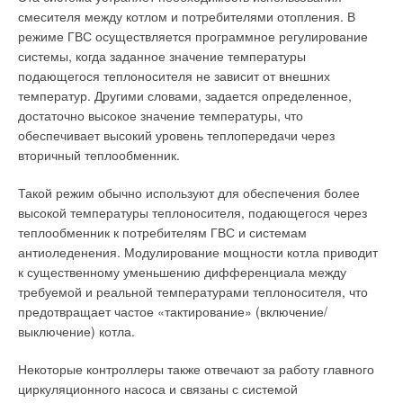
смесителя между котлом и потребителями отопления. В
режиме ГВС осуществляется программное регулирование
системы, когда заданное значение температуры
подающегося теплоносителя не зависит от внешних
температур. Другими словами, задается определенное,
достаточно высокое значение температуры, что
обеспечивает высокий уровень теплопередачи через
вторичный теплообменник.
Такой режим обычно используют для обеспечения более
высокой температуры теплоносителя, подающегося через
теплообменник к потребителям ГВС и системам
антиоледенения. Модулирование мощности котла приводит
к существенному уменьшению дифференциала между
требуемой и реальной температурами теплоносителя, что
предотвращает частое «тактирование» (включение/
выключение) котла.
Некоторые контроллеры также отвечают за работу главного
циркуляционного насоса и связаны с системой