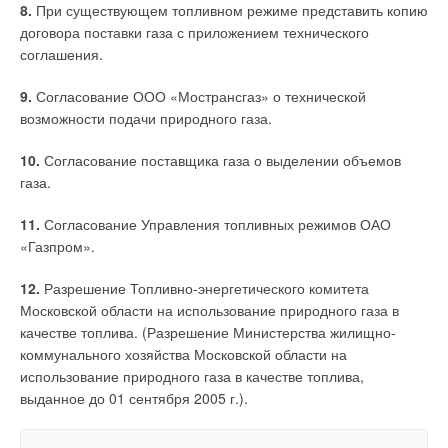
8.
При существующем топливном режиме представить копию
договора поставки газа с приложением технического
соглашения.
9.
Согласование ООО «Мострансгаз» о технической
возможности подачи природного газа.
10.
Согласование поставщика газа о выделении объемов
газа.
11.
Согласование Управления топливных режимов ОАО
«Газпром».
12.
Разрешение Топливно-энергетического комитета
Московской области на использование природного газа в
качестве топлива. (Разрешение Министерства жилищно-
коммунального хозяйства Московской области на
использование природного газа в качестве топлива,
выданное до 01 сентября 2005 г.).