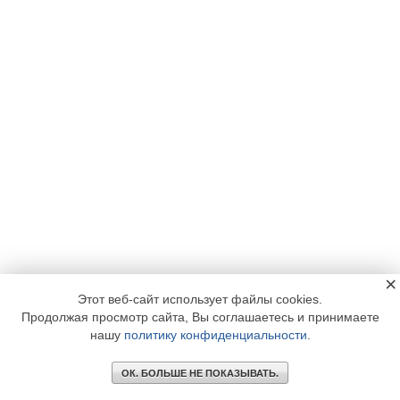
×
Этот веб-сайт использует файлы cookies.
Продолжая просмотр сайта, Вы соглашаетесь и принимаете
нашу
политику конфиденциальности
.
ОК. БОЛЬШЕ НЕ ПОКАЗЫВАТЬ.