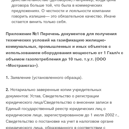
договора больше той, что была в коммерческих
предложениях. О честности и лояльности компании
говорить излишне— это обязательное качество. Иначе
остается винить только себя.
Приложение №1 Перечень документов для получения
технических условий на газификацию жилищно-
коммунальных, промышленных и иных объектов с
использованием оборудования мощностью от 1 Гкал/ч с
объемом газопотребления до 10 тыс. т.у.т. (ООО
«Мострансгаз»)
.
1.
Заявление (установленного образца).
2.
Нотариально заверенные копии учредительных
документов: Устав, Свидетельство о регистрации
юридического лица/Свидетельство о внесении записи в
Единый государственный реестр юридических лиц о
юридическом лице, зарегистрированном до 1 июля 2002 г.,
Свидетельство о постановке на учет в налоговом органе
юридического лица, образованного в соответствии с