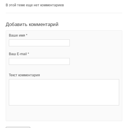
В этой теме еще нет комментариев
Добавить комментарий
Ваше имя *
Ваш E-mail *
Текст комментария